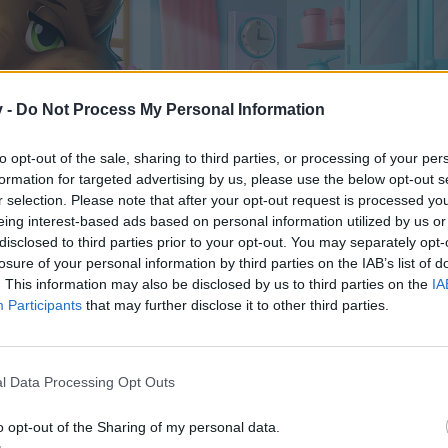
v -
Do Not Process My Personal Information
to opt-out of the sale, sharing to third parties, or processing of your per
formation for targeted advertising by us, please use the below opt-out s
r selection. Please note that after your opt-out request is processed y
eing interest-based ads based on personal information utilized by us or
disclosed to third parties prior to your opt-out. You may separately opt-
losure of your personal information by third parties on the IAB’s list of
. This information may also be disclosed by us to third parties on the
IA
Participants
that may further disclose it to other third parties.
l Data Processing Opt Outs
o opt-out of the Sharing of my personal data.