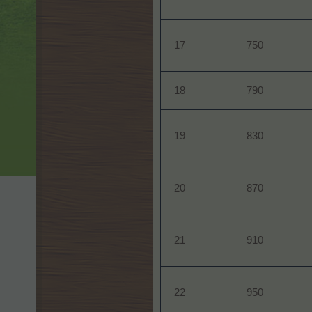
17​
750​
18​
790​
19​
830​
20​
870​
21​
910​
22​
950​