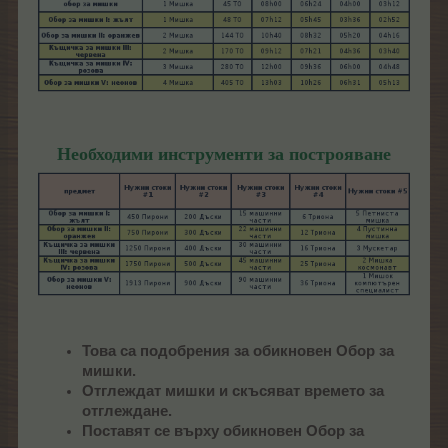
Необходими инструменти за построяване
Това са подобрения за обикновен Обор за
мишки.
Отглеждат мишки и скъсяват времето за
отглеждане.
Поставят се върху обикновен Обор за