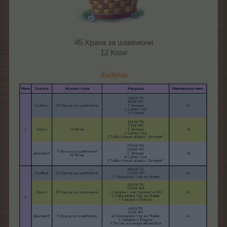
45 Храна за шампиони
12 Кози
Задачи