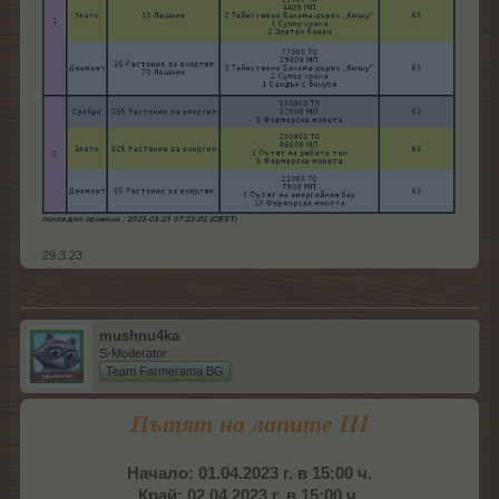
29.3.23
mushnu4ka
S-Moderator
Team Farmerama BG
Пътят на лапите III
Начало: 01.04.2023 г. в 15:00 ч.
Край: 02.04.2023 г. в 15:00 ч.