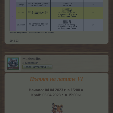
29.3.23
mushnu4ka
S-Moderator
Team Farmerama BG
Пътят на лапите VI
Начало: 04.04.2023 г. в 15:00 ч.
Край: 05.04.2023 г. в 15:00 ч.