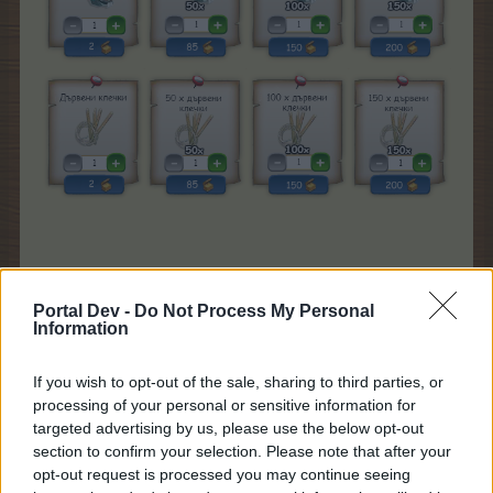
Малка
Средна
Portal Dev -
Do Not Process My Personal
кошница
кошница
Information
If you wish to opt-out of the sale, sharing to third parties, or
processing of your personal or sensitive information for
targeted advertising by us, please use the below opt-out
section to confirm your selection. Please note that after your
opt-out request is processed you may continue seeing