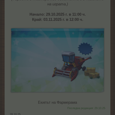
на играта.)
Начало: 29.10.2025 г. в 11:00 ч.
Край: 03.11.2025 г. в 12:00 ч.
Екипът на Фармерама​
Последна редакция:
29.10.25
28.10.25