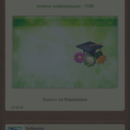
повече информация - ЧЗВ
Екипът на Фармерама​
24.10.25
Кобрелия