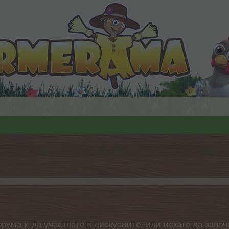
орума и да участвате в дискусиите, или искате да започ