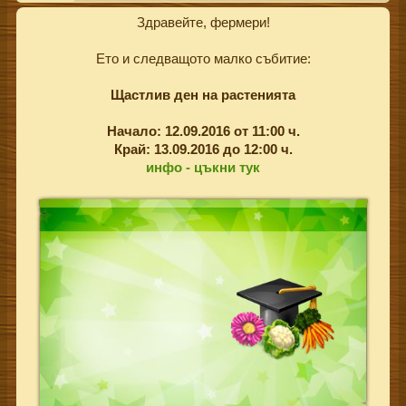
Здравейте, фермери!
Ето и следващото малко събитие:
Щастлив ден на растенията
Начало: 12.09.2016 от 11:00 ч.
Край: 13.09.2016 до 12:00 ч.
инфо - цъкни тук