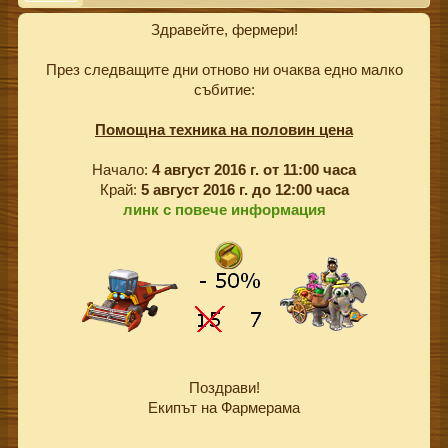
Здравейте, фермери!
През следващите дни отново ни очаква едно малко
събитие:
Помощна техника на половин цена
Начало:
4 август 2016 г. от 11:00 часа
Край:
5 август 2016 г. до 12:00 часа
линк с повече информация
Поздрави!
Екипът на Фармерама​