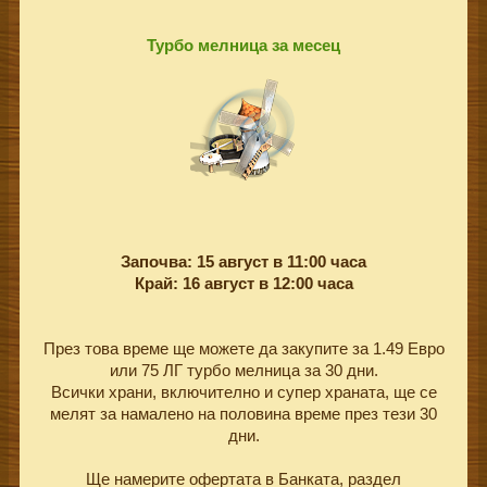
Турбо мелница за месец
Започва: 15 август в 11:00 часа
Край: 16 август в 12:00 часа
През това време ще можете да закупите за 1.49 Евро
или 75 ЛГ турбо мелница за 30 дни.
Всички храни, включително и супер храната, ще се
мелят за намалено на половина време през тези 30
дни.
Ще намерите офертата в Банката, раздел