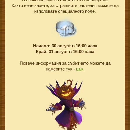
Както вече знаете, за страшните растения можете да
използвате специалното поле.
Начало: 30 август в 16:00 часа
Край: 31 август в 16:00 часа
Повече информация за събитието можете да
намерите тук -
цък
.