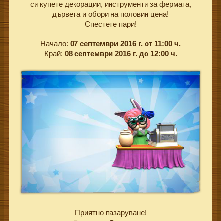
си купете декорации, инструменти за фермата,
дървета и обори на половин цена!
Спестете пари!
Начало:
07 септември 2016 г. от
11:00 ч.
Край:
08 септември 2016 г. до 12:00 ч.
Приятно пазаруване!