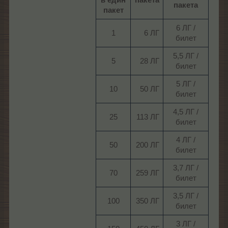
пакета
пакет
6 ЛГ /
1​
6 ЛГ​
билет​
5,5 ЛГ /
5​
28 ЛГ​
билет​
5 ЛГ /
10​
50 ЛГ​
билет​
4,5 ЛГ /
25​
113 ЛГ​
билет​
4 ЛГ /
50​
200 ЛГ​
билет​
3,7 ЛГ /
70​
259 ЛГ​
билет​
3,5 ЛГ /
100​
350 ЛГ​
билет​
3 ЛГ /