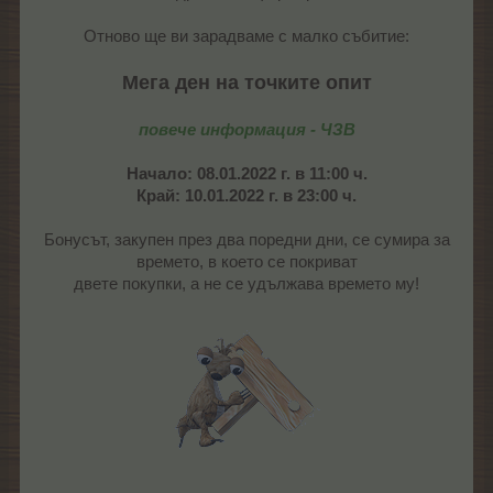
Отново ще ви зарадваме с малко събитие:
Мега ден на точките опит
повече информация - ЧЗВ
Начало: 08.01.2022 г. в 11:00 ч.
Край: 10.01.2022 г. в 23:00 ч.
Бонусът, закупен през два поредни дни, се сумира за
времето, в което се покриват
двете покупки, а не се удължава времето му!