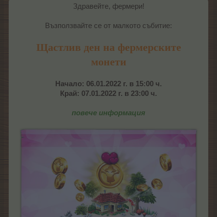
Здравейте, фермери!
Възползвайте се от малкото събитие:
Щастлив ден на фермерските
монети
Начало: 06.01.2022 г. в 15:00 ч.
Край: 07.01.2022 г. в 23:00 ч.
повече информация