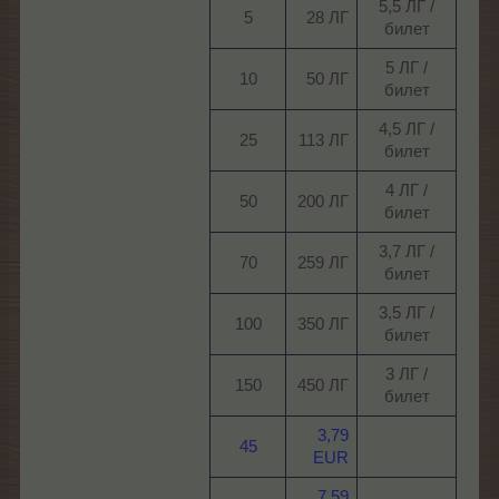
5,5 ЛГ /
5​
28 ЛГ​
билет​
5 ЛГ /
10​
50 ЛГ​
билет​
4,5 ЛГ /
25​
113 ЛГ​
билет​
4 ЛГ /
50​
200 ЛГ​
билет​
3,7 ЛГ /
70​
259 ЛГ​
билет​
3,5 ЛГ /
100​
350 ЛГ​
билет​
3 ЛГ /
150​
450 ЛГ​
билет​
3,79
45
.
EUR
7,59