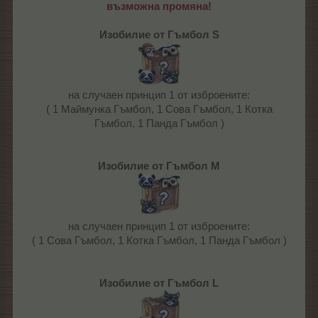
възможна промяна!
Изобилие от Гъмбол S
на случаен принцип 1 от изброените:
( 1 Маймунка Гъмбол, 1 Сова Гъмбол, 1 Котка
Гъмбол, 1 Панда Гъмбол )
Изобилие от Гъмбол M
на случаен принцип 1 от изброените:
( 1 Сова Гъмбол, 1 Котка Гъмбол, 1 Панда Гъмбол )
Изобилие от Гъмбол L