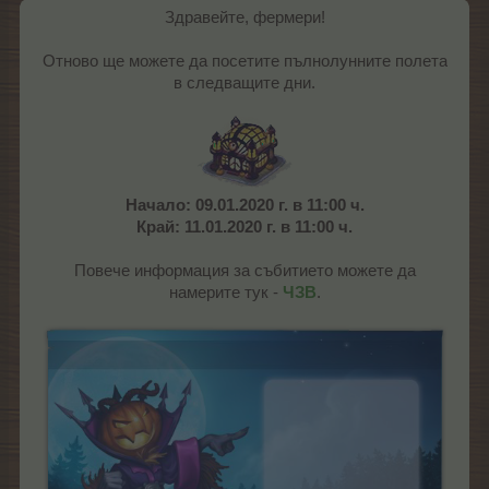
Здравейте, фермери!
Отново ще можете да посетите пълнолунните полета
в следващите дни.​
Начало: 09.01.2020 г. в 11:00 ч.
Край: 11.01.2020 г. в 11:00 ч.
Повече информация за събитието можете да
намерите тук -
ЧЗВ
.