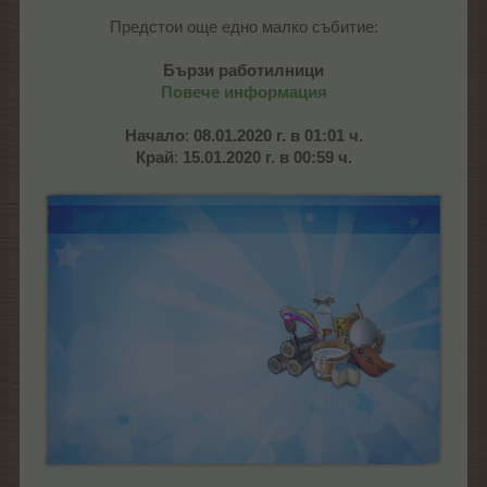
Предстои още едно малко събитие:
Бързи работилници
Повече информация
Начало
:
08.01.2020 г. в 01:01 ч.
Край
:
15.01.2020 г. в 00:59 ч.