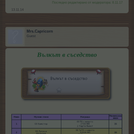
Последно редактирано от модератора:
8.11.17
13.11.14
Mrs.Capricorn
Guest
Вълкът в съседство