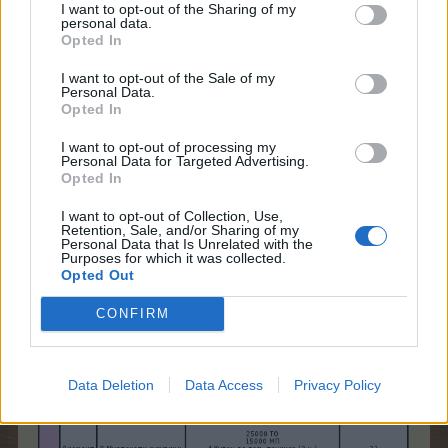
I want to opt-out of the Sharing of my
personal data.
Opted In
I want to opt-out of the Sale of my
Personal Data.
Opted In
I want to opt-out of processing my
Personal Data for Targeted Advertising.
Opted In
I want to opt-out of Collection, Use,
Retention, Sale, and/or Sharing of my
Personal Data that Is Unrelated with the
Purposes for which it was collected.
Opted Out
CONFIRM
Data Deletion
Data Access
Privacy Policy