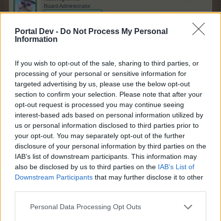
Board Administrator
Team Farmerama BG
Portal Dev -
Do Not Process My Personal
Операция "Кукувица"
Information
If you wish to opt-out of the sale, sharing to third parties, or
processing of your personal or sensitive information for
targeted advertising by us, please use the below opt-out
section to confirm your selection. Please note that after your
opt-out request is processed you may continue seeing
interest-based ads based on personal information utilized by
us or personal information disclosed to third parties prior to
your opt-out. You may separately opt-out of the further
disclosure of your personal information by third parties on the
IAB’s list of downstream participants. This information may
also be disclosed by us to third parties on the
IAB’s List of
Downstream Participants
that may further disclose it to other
third parties.
Personal Data Processing Opt Outs