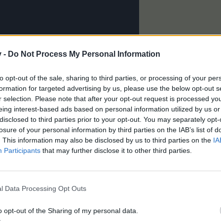
v -
Do Not Process My Personal Information
to opt-out of the sale, sharing to third parties, or processing of your per
formation for targeted advertising by us, please use the below opt-out s
r selection. Please note that after your opt-out request is processed y
eing interest-based ads based on personal information utilized by us or
disclosed to third parties prior to your opt-out. You may separately opt-
losure of your personal information by third parties on the IAB’s list of
. This information may also be disclosed by us to third parties on the
IA
Participants
that may further disclose it to other third parties.
l Data Processing Opt Outs
o opt-out of the Sharing of my personal data.