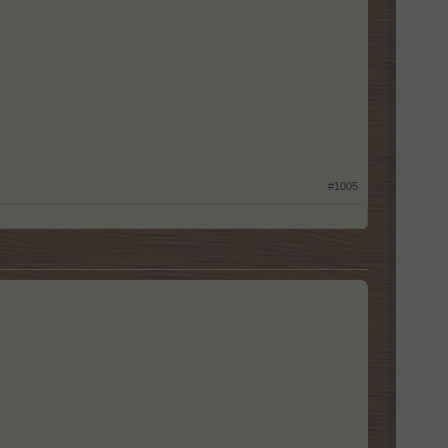
#1005