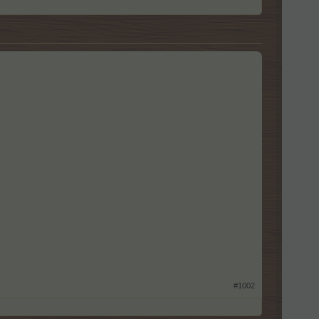
#1002