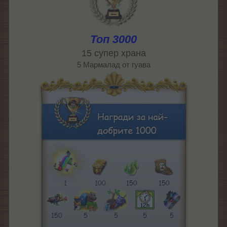
Топ 3000
15 супер храна
5 Мармалад от гуава