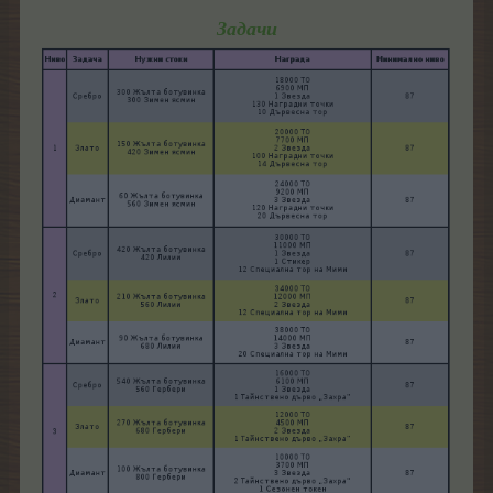
Задачи