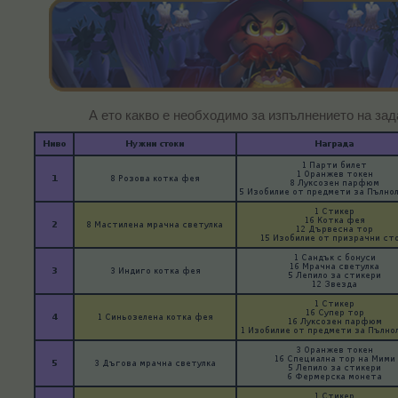
А ето какво е необходимо за изпълнението на зад