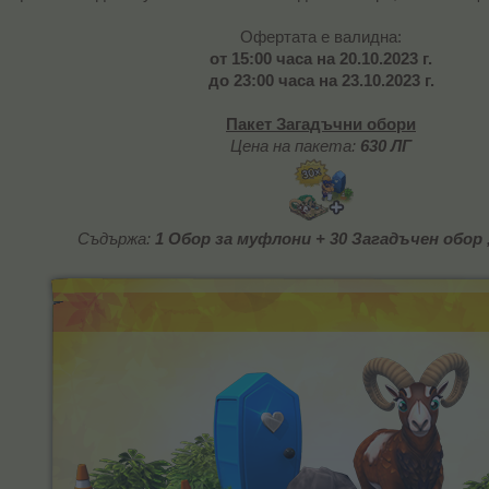
Офертата е валидна:
от 15:00 часа на
20.10.2023
г.
до 23:00 часа на
23.10.2023
г.
Пакет Загадъчни обори
Цена на пакета:
630 ЛГ
Съдържа:
1 Обор за муфлони + 30 Загадъчен обор