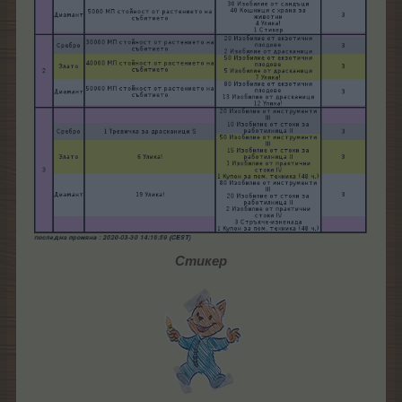
Стикер