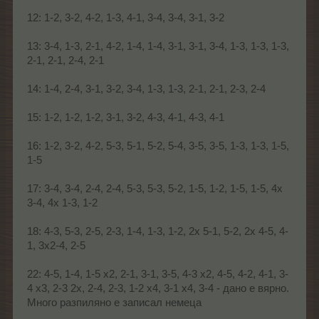
12: 1-2, 3-2, 4-2, 1-3, 4-1, 3-4, 3-4, 3-1, 3-2
13: 3-4, 1-3, 2-1, 4-2, 1-4, 1-4, 3-1, 3-1, 3-4, 1-3, 1-3, 1-3,
2-1, 2-1, 2-4, 2-1
14: 1-4, 2-4, 3-1, 3-2, 3-4, 1-3, 1-3, 2-1, 2-1, 2-3, 2-4
15: 1-2, 1-2, 1-2, 3-1, 3-2, 4-3, 4-1, 4-3, 4-1
16: 1-2, 3-2, 4-2, 5-3, 5-1, 5-2, 5-4, 3-5, 3-5, 1-3, 1-3, 1-5,
1-5
17: 3-4, 3-4, 2-4, 2-4, 5-3, 5-3, 5-2, 1-5, 1-2, 1-5, 1-5, 4x
3-4, 4x 1-3, 1-2
18: 4-3, 5-3, 2-5, 2-3, 1-4, 1-3, 1-2, 2x 5-1, 5-2, 2x 4-5, 4-
1, 3x2-4, 2-5
22: 4-5, 1-4, 1-5 x2, 2-1, 3-1, 3-5, 4-3 x2, 4-5, 4-2, 4-1, 3-
4 x3, 2-3 2x, 2-4, 2-3, 1-2 x4, 3-1 x4, 3-4 - дано е вярно.
Много разпиляно е записал немеца