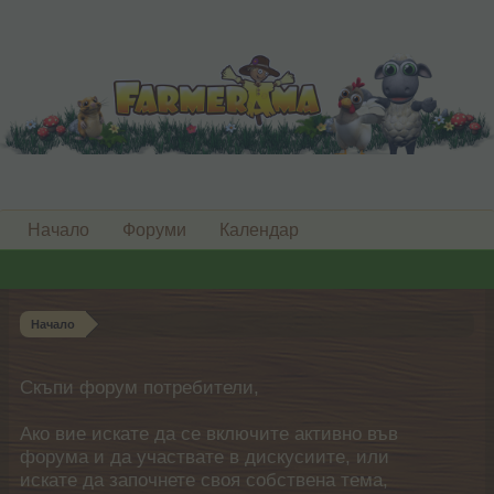
Начало
Форуми
Календар
Начало
Скъпи форум потребители,
Ако вие искате да се включите активно във
форума и да участвате в дискусиите, или
искате да започнете своя собствена тема,