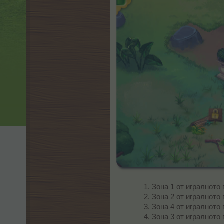
Зона 1 от игралното 
Зона 2 от игралното 
Зона 4 от игралното 
Зона 3 от игралното 