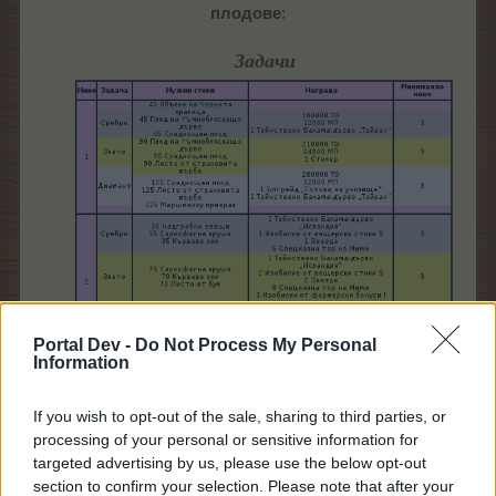
плодове
:​
Задачи
Portal Dev -
Do Not Process My Personal
Information
If you wish to opt-out of the sale, sharing to third parties, or
processing of your personal or sensitive information for
targeted advertising by us, please use the below opt-out
section to confirm your selection. Please note that after your