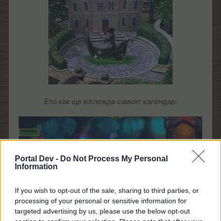
Ето как ще изглежда самият календар:
Portal Dev -
Do Not Process My Personal
Information
If you wish to opt-out of the sale, sharing to third parties, or
processing of your personal or sensitive information for
targeted advertising by us, please use the below opt-out