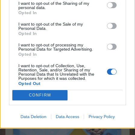
I want to opt-out of the Sharing of my
ъпгрейд.​
personal data.
Opted In
Подробности ще намерите
тук
.
I want to opt-out of the Sale of my
Personal Data.
Opted In
I want to opt-out of processing my
Personal Data for Targeted Advertising.
Opted In
I want to opt-out of Collection, Use,
Retention, Sale, and/or Sharing of my
Personal Data that Is Unrelated with the
Purposes for which it was collected.
Opted Out
CONFIRM
Data Deletion
Data Access
Privacy Policy